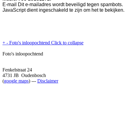
E-mail
Dit e-mailadres wordt beveiligd tegen spambots.
JavaScript dient ingeschakeld te zijn om het te bekijken.
+
-
Foto's inloopochtend
Click to collapse
Foto's inloopochtend
Fenkelstraat 24
4731 JB Oudenbosch
(
google maps
) ---
Disclaimer