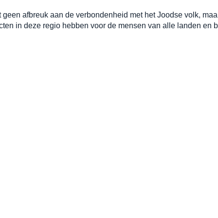
 geen afbreuk aan de verbondenheid met het Joodse volk, maar 
licten in deze regio hebben voor de mensen van alle landen en 