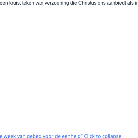
een kruis, teken van verzoening die Christus ons aanbiedt als
de week van gebed voor de eenheid"
Click to collapse