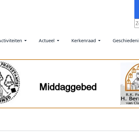
Activiteiten
Actueel
Kerkenraad
Geschiedeni