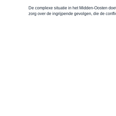
De complexe situatie in het Midden-Oosten doet
zorg over de ingrijpende gevolgen, die de conf