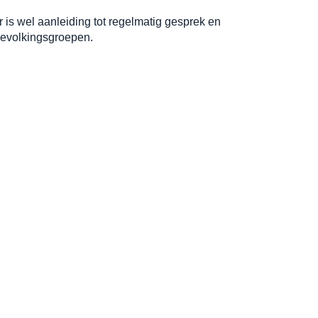
is wel aanleiding tot regelmatig gesprek en
bevolkingsgroepen.