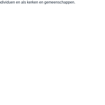
 individuen en als kerken en gemeenschappen.